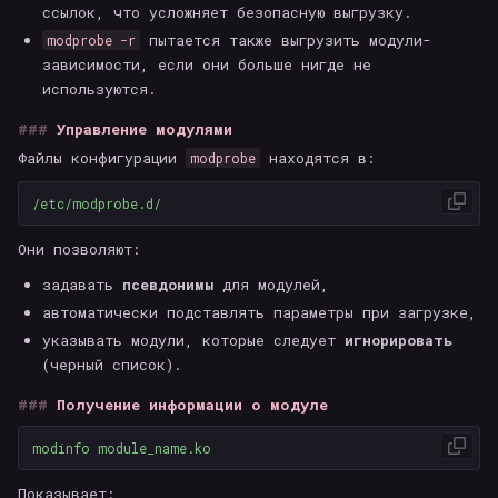
ссылок, что усложняет безопасную выгрузку.
пытается также выгрузить модули-
modprobe -r
зависимости, если они больше нигде не
используются.
Управление модулями
Файлы конфигурации
находятся в:
modprobe
Они позволяют:
задавать
псевдонимы
для модулей,
автоматически подставлять параметры при загрузке,
указывать модули, которые следует
игнорировать
(черный список).
Получение информации о модуле
Показывает: